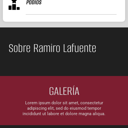
PODIOS
Sobre Ramiro Lafuente
GALERÍA
Lorem ipsum dolor sit amet, consectetur
adipiscing elit, sed do eiusmod tempor
incididunt ut labore et dolore magna aliqua.