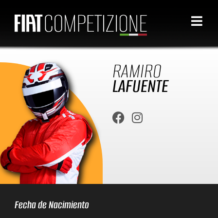
RAMIRO
LAFUENTE
Fecha de Nacimiento