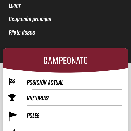
Lugar
Ocupación principal
Piloto desde
CAMPEONATO
POSICIÓN ACTUAL
VICTORIAS
POLES