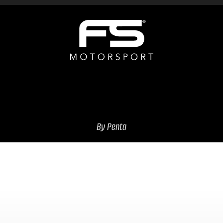
By Penta