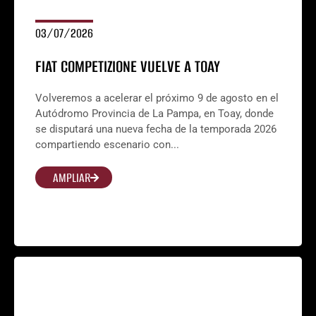
03/07/2026
FIAT COMPETIZIONE VUELVE A TOAY
Volveremos a acelerar el próximo 9 de agosto en el
Autódromo Provincia de La Pampa, en Toay, donde
se disputará una nueva fecha de la temporada 2026
compartiendo escenario con...
AMPLIAR