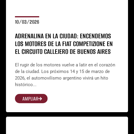
10/03/2026
ADRENALINA EN LA CIUDAD: ENCENDEMOS
LOS MOTORES DE LA FIAT COMPETIZIONE EN
EL CIRCUITO CALLEJERO DE BUENOS AIRES
El rugir de los motores vuelve a latir en el corazón
de la ciudad. Los próximos 14 y 15 de marzo de
2026, el automovilismo argentino vivirá un hito
histórico...
AMPLIAR