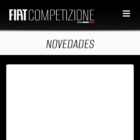
NOVEDADES