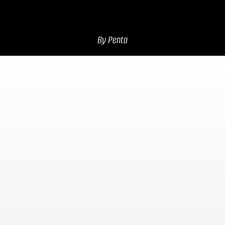
By Penta