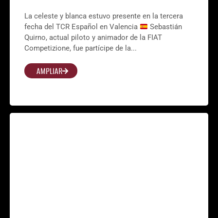
La celeste y blanca estuvo presente en la tercera
fecha del TCR Español en Valencia
Sebastián
Quirno, actual piloto y animador de la FIAT
Competizione, fue partícipe de la...
AMPLIAR