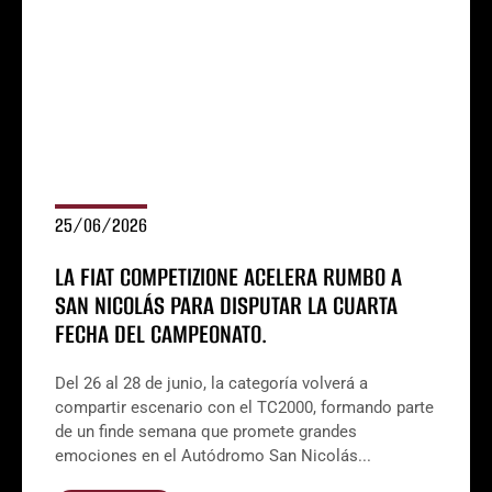
25/06/2026
LA FIAT COMPETIZIONE ACELERA RUMBO A
SAN NICOLÁS PARA DISPUTAR LA CUARTA
FECHA DEL CAMPEONATO.
Del 26 al 28 de junio, la categoría volverá a
compartir escenario con el TC2000, formando parte
de un finde semana que promete grandes
emociones en el Autódromo San Nicolás...