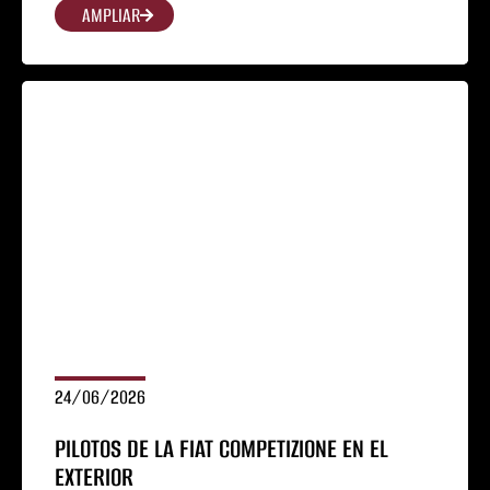
AMPLIAR
24/06/2026
PILOTOS DE LA FIAT COMPETIZIONE EN EL
EXTERIOR