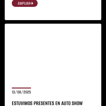
AMPLIAR
13/08/2025
ESTUVIMOS PRESENTES EN AUTO SHOW