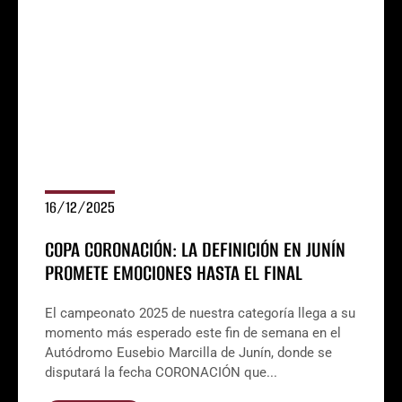
16/12/2025
COPA CORONACIÓN: LA DEFINICIÓN EN JUNÍN
PROMETE EMOCIONES HASTA EL FINAL
El campeonato 2025 de nuestra categoría llega a su
momento más esperado este fin de semana en el
Autódromo Eusebio Marcilla de Junín, donde se
disputará la fecha CORONACIÓN que...