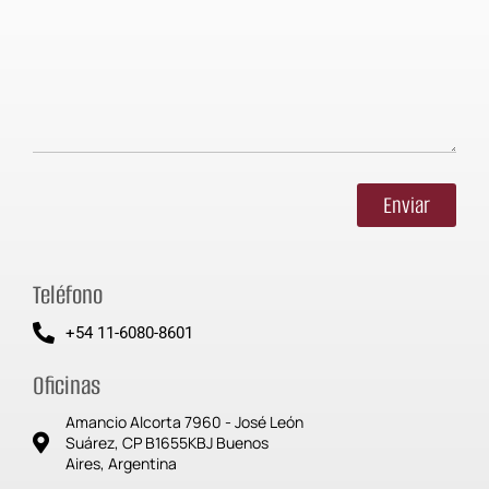
Enviar
Teléfono
+54 11-6080-8601
Oficinas
Amancio Alcorta 7960 - José León
Suárez, CP B1655KBJ Buenos
Aires, Argentina