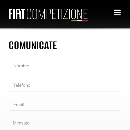
COMUNICATE