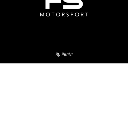
By Penta