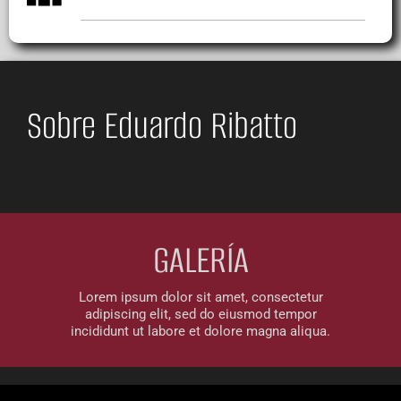
Sobre Eduardo Ribatto
GALERÍA
Lorem ipsum dolor sit amet, consectetur
adipiscing elit, sed do eiusmod tempor
incididunt ut labore et dolore magna aliqua.