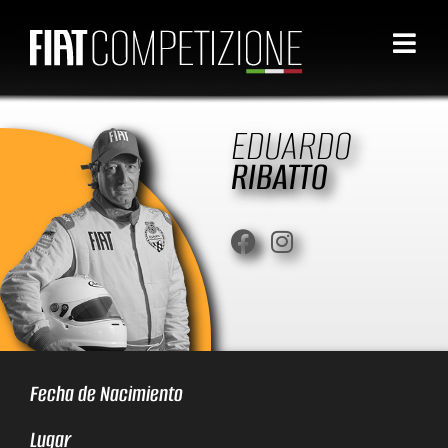
EDUARDO
RIBATTO
Fecha de Nacimiento
Lugar