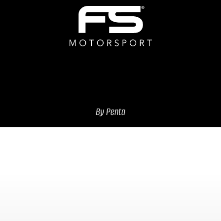
By Penta