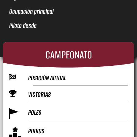
Ocupación principal
Piloto desde
CAMPEONATO
POSICIÓN ACTUAL
VICTORIAS
POLES
PODIOS