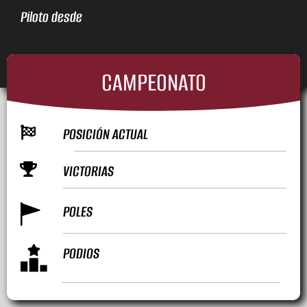
Piloto desde
CAMPEONATO
POSICIÓN ACTUAL
VICTORIAS
POLES
PODIOS