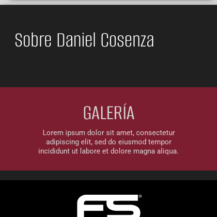
Sobre Daniel Cosenza
GALERÍA
Lorem ipsum dolor sit amet, consectetur
adipiscing elit, sed do eiusmod tempor
incididunt ut labore et dolore magna aliqua.