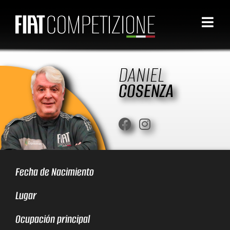
DANIEL
COSENZA
Fecha de Nacimiento
Lugar
Ocupación principal