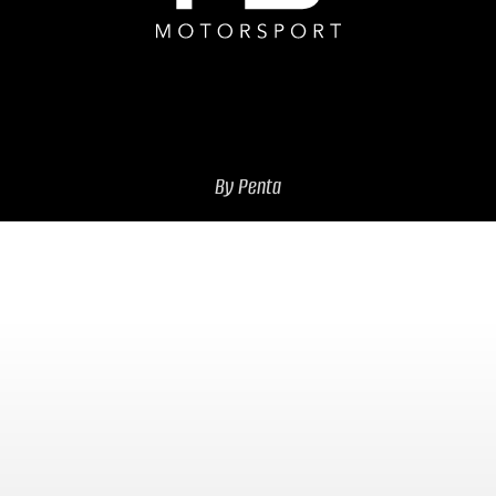
By Penta