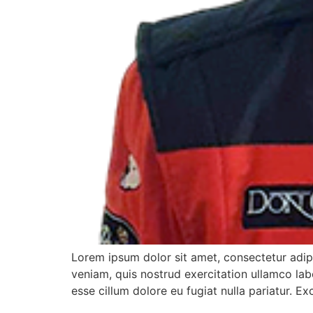
Lorem ipsum dolor sit amet, consectetur adip
veniam, quis nostrud exercitation ullamco labo
esse cillum dolore eu fugiat nulla pariatur. E