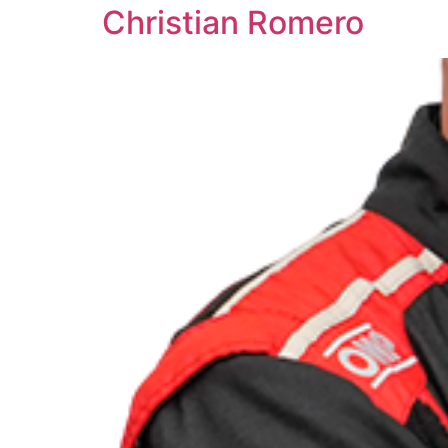
Christian Romero