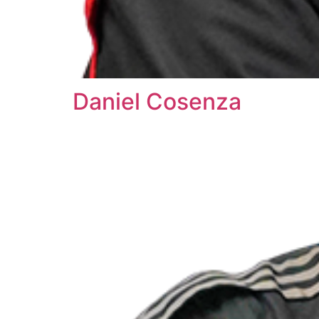
Daniel Cosenza