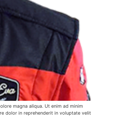
 dolore magna aliqua. Ut enim ad minim
e dolor in reprehenderit in voluptate velit