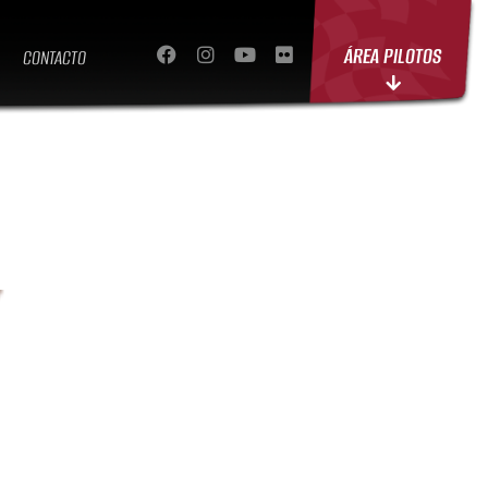
ÁREA PILOTOS
CONTACTO