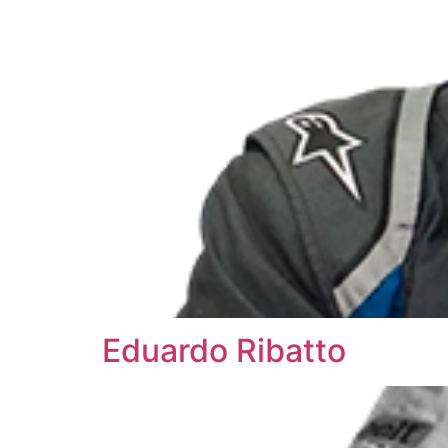
Eduardo Ribatto