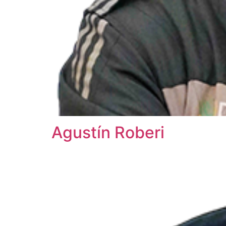
Agustín Roberi